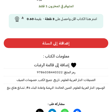
المتوفر في المخزون 1 فقط
اشتر هذا الكتاب الآن واحصل على
3
نقطة
- بقيمة
0.60
إضافة إلى السلة
معلومات الكتاب :
إضافة إلى قائمة الرغبات
رمز المنتج:
9786038440322
التصنيفات:
الدار العربية للعلوم
,
تاريخ
,
جميع الكتب
,
خصومات الصيف
الوسوم:
الدار العربية للعلوم
,
الصين الخالدة: النهضة واعادة البناء 6#
,
تشانغ هاي بنغ
مشاركة على :