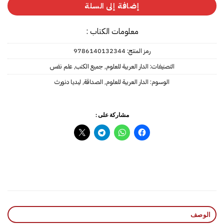
إضافة إلى السلة
معلومات الكتاب :
رمز المنتج:
9786140132344
التصنيفات:
الدار العربية للعلوم
,
جميع الكتب
,
علم نفس
الوسوم:
الدار العربية للعلوم
,
الصداقة
,
ليديا دنورث
مشاركة على :
الوصف