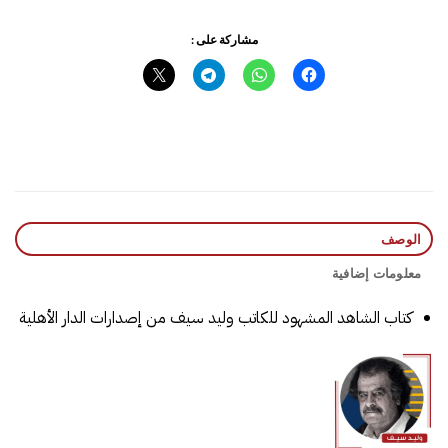
مشاركة على :
الوصف
معلومات إضافية
كتاب الشاهد المشهود للكاتب وليد سيف من إصدارات الدار الأهلية