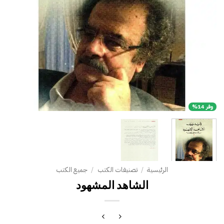
وفر 14%
الرئيسية
/
تصنيفات الكتب
/
جميع الكتب
الشاهد المشهود