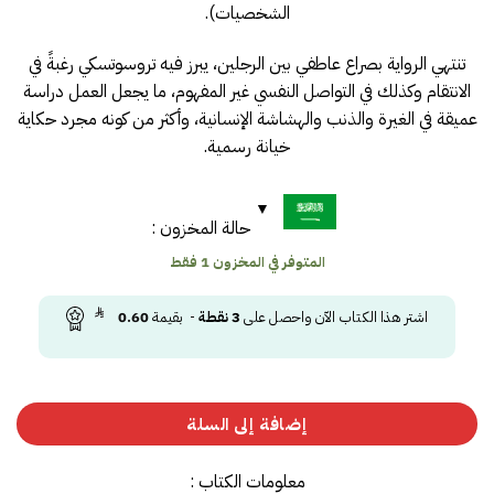
الشخصيات).
تنتهي الرواية بصراع عاطفي بين الرجلين، يبرز فيه تروسوتسكي رغبةً في
الانتقام وكذلك في التواصل النفسي غير المفهوم، ما يجعل العمل دراسة
عميقة في الغيرة والذنب والهشاشة الإنسانية، وأكثر من كونه مجرد حكاية
خيانة رسمية.
حالة المخزون :
المتوفر في المخزون 1 فقط
اشتر هذا الكتاب الآن واحصل على
3
نقطة
- بقيمة
0.60
إضافة إلى السلة
معلومات الكتاب :