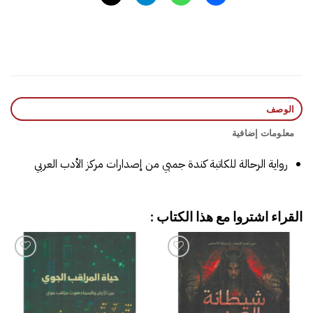
الوصف
معلومات إضافية
رواية الرحالة للكاتبة كندة جمبي من إصدارات مركز الأدب العربي
القراء اشتروا مع هذا الكتاب :
إضافة
إضافة
إلى
إلى
قائمة
قائمة
الرغبات
الرغبات