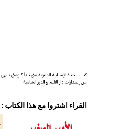
كتاب الحياة الإنسانية الدنيوية متى تبدأ ؟ ومتى ت
من إصدارات دار القلم و الدرر الشامية
القراء اشتروا مع هذا الكتاب :