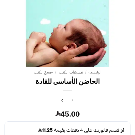
الرئيسية
/
تصنيفات الكتب
/
جميع الكتب
الحاضن الأساسي للقادة
45.00