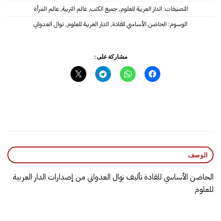
التصنيفات:
الدار العربية للعلوم
,
جميع الكتب
,
عالم التربية
,
عالم المرأة
الوسوم:
الحاضن الأساسي للقادة
,
الدار العربية للعلوم
,
نوال العدواني
مشاركة على :
الوصف
الحاضن الأساسي للقادة تأليف نوال العدواني من إصدارات الدار العربية
للعلوم