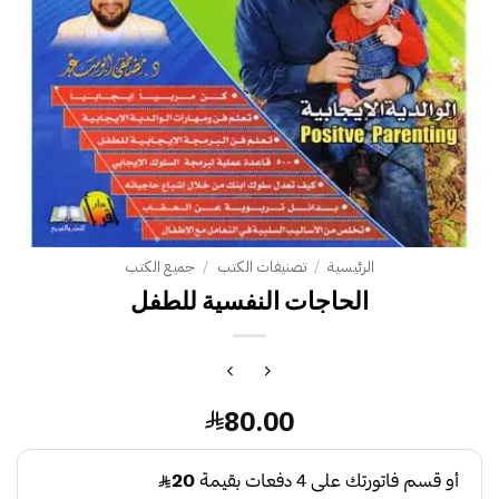
الرئيسية
/
تصنيفات الكتب
/
جميع الكتب
الحاجات النفسية للطفل
80.00