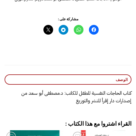
مشاركة على :
الوصف
كتاب الحاجات النفسية للطفل للكاتب: د.مصطفى أبو سعد من
إصدارات دار إقرأ للنشر والتوزيع
القراء اشتروا مع هذا الكتاب :