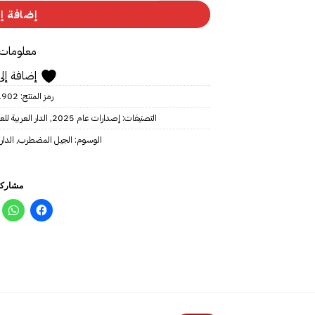
إضافة إل
معلومات 
إضافة إلى
رمز المنتج:
1902
التصنيفات:
إصدارات عام 2025
,
الدار العربية لل
الوسوم:
الجيل المضطرب
,
الدار
مشاركة