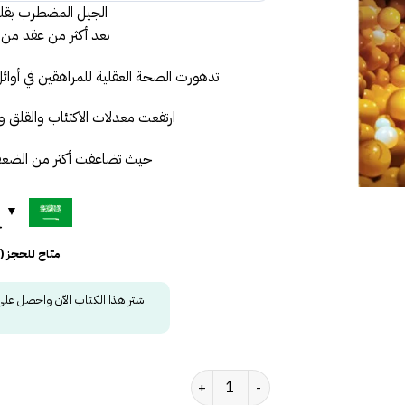
الجيل المضطرب بقل
بعد أكثر من عقد من ا
تدهورت الصحة العقلية للمراهقين في أوائل
ارتفعت معدلات الاكتئاب والقلق و
حيث تضاعفت أكثر من الضعف
ح
متاح للحجز 
اشتر هذا الكتاب الآن واحصل عل
كمية الجيل المضطرب