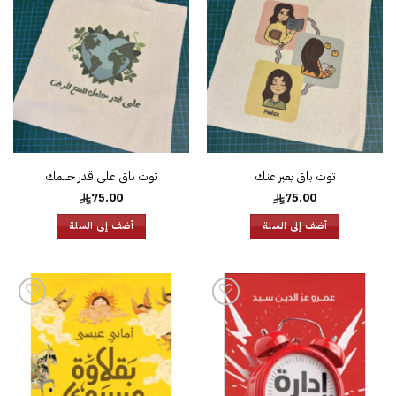
قائمة
قائمة
الرغبات
الرغبات
توت باق يعبر عنك
توت باق على قدر حلمك
75.00
75.00
أضف إلى السلة
أضف إلى السلة
إضافة
إضافة
إلى
إلى
قائمة
قائمة
الرغبات
الرغبات