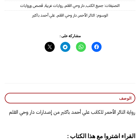
التصنيفات:
جميع الكتب
,
دار وحي القلم
,
روايات عربية
,
قصص وروايات
الوسوم:
الثائر الأحمر
,
دار وحي القلم
,
علي أحمد باكثير
مشاركة على :
الوصف
رواية الثائر الأحمر للكاتب علي أحمد باكثير من إصدارات دار وحي القلم
القراء اشتروا مع هذا الكتاب :