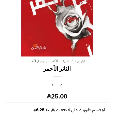
الرئيسية
/
تصنيفات الكتب
/
جميع الكتب
الثائر الأحمر
25.00