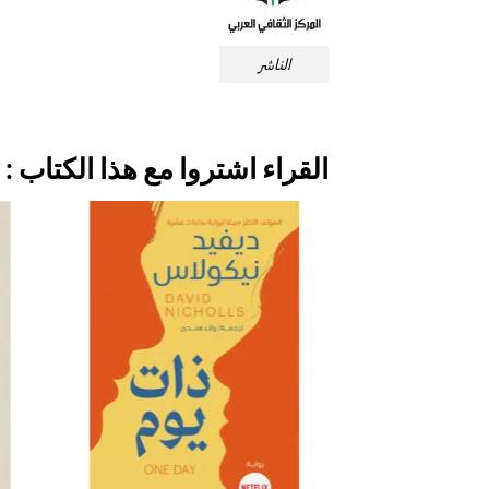
الناشر
القراء اشتروا مع هذا الكتاب :
إضافة
إلى
قائمة
الرغبات