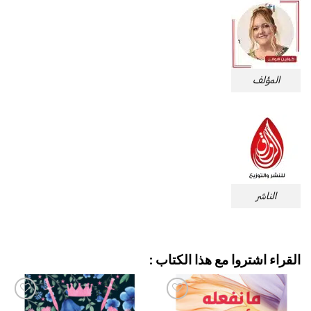
المؤلف
الناشر
القراء اشتروا مع هذا الكتاب :
إضافة
إضافة