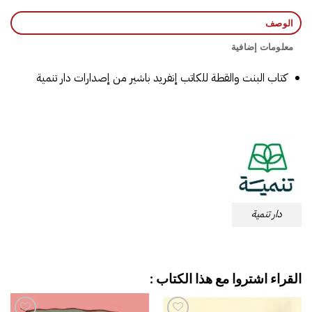
الوصف
معلومات إضافية
كتاب البنت والقطة للكاتب إنفريد باشير
من إصدارات دار تنمية
دار تنمية
القراء اشتروا مع هذا الكتاب :