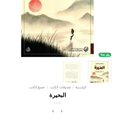
وفر 6%
الرئيسية
/
تصنيفات الكتب
/
جميع الكتب
البحيرة