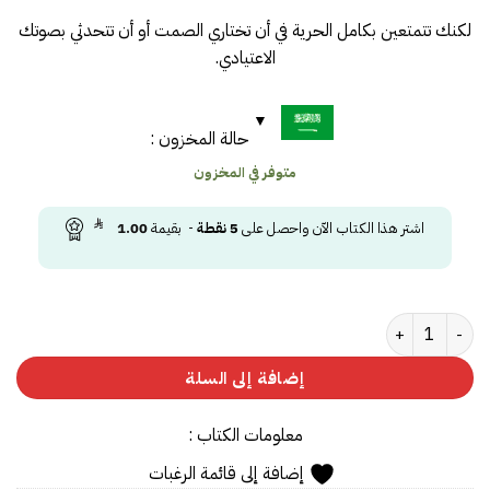
لكنك تتمتعين بكامل الحرية في أن تختاري الصمت أو أن تتحدثي بصوتك
الاعتيادي.
حالة المخزون :
متوفر في المخزون
اشتر هذا الكتاب الآن واحصل على
5
نقطة
- بقيمة
1.00
كمية البحيرة
إضافة إلى السلة
معلومات الكتاب :
إضافة إلى قائمة الرغبات