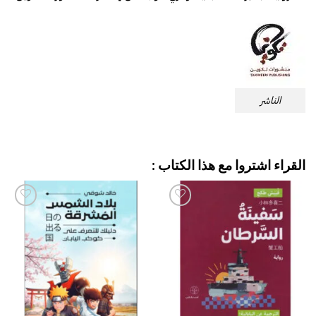
الناشر
القراء اشتروا مع هذا الكتاب :
إضافة
إضافة
إلى
إلى
قائمة
قائمة
الرغبات
الرغبات