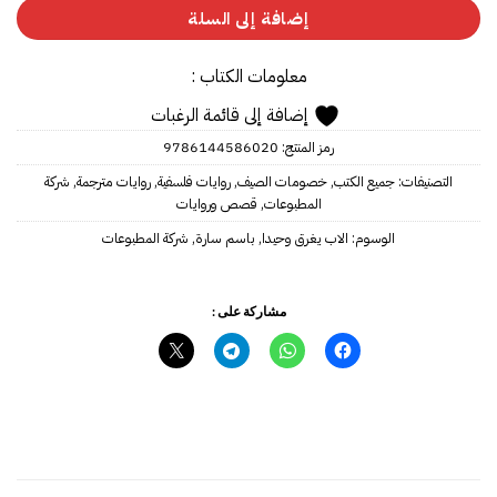
إضافة إلى السلة
معلومات الكتاب :
إضافة إلى قائمة الرغبات
رمز المنتج:
9786144586020
التصنيفات:
جميع الكتب
,
خصومات الصيف
,
روايات فلسفية
,
روايات مترجمة
,
شركة
المطبوعات
,
قصص وروايات
الوسوم:
الاب يغرق وحيدا
,
باسم سارة
,
شركة المطبوعات
مشاركة على :