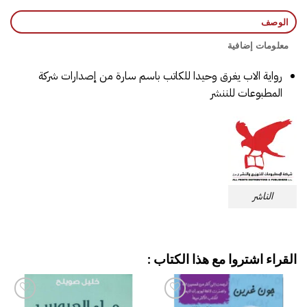
الوصف
معلومات إضافية
رواية الاب يغرق وحيدا للكاتب باسم سارة من إصدارات شركة
المطبوعات للننشر
الناشر
القراء اشتروا مع هذا الكتاب :