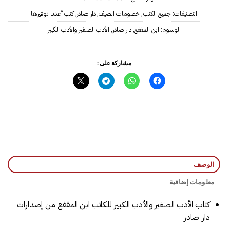
التصنيفات:
جميع الكتب
,
خصومات الصيف
,
دار صادر
,
كتب أعدنا توفيرها
الوسوم:
ابن المقفع
,
دار صادر
,
مشاركة على :
الوصف
معلومات إضافية
كتاب الأدب الصغير والأدب الكبير للكاتب ابن المقفع من إصدارات
دار صادر