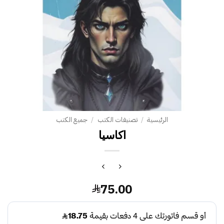
الرئيسية
/
تصنيفات الكتب
/
جميع الكتب
اكاسيا
75.00