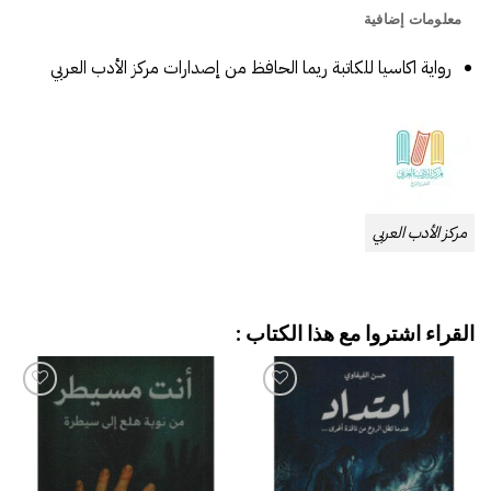
معلومات إضافية
رواية اكاسيا للكاتبة ريما الحافظ‎
من إصدارات مركز الأدب العربي
مركز الأدب العربي
القراء اشتروا مع هذا الكتاب :
إضافة
إضافة
إلى
إلى
قائمة
قائمة
الرغبات
الرغبات