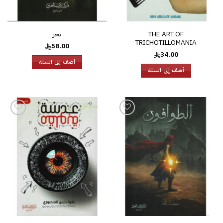
THE ART OF
بحر
TRICHOTILLOMANIA
58.00
34.00
أضف إلى السلة
أضف إلى السلة
إضافة
إضافة
إلى
إلى
قائمة
قائمة
الرغبات
الرغبات