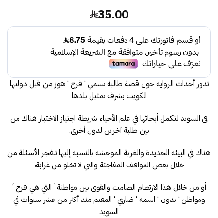
35.00
تدور أحداث الرواية حول قصة طالبة تسمي ‘ فرح ‘ تفوز من قبل دولتها
الكويت بشرف تمثيل بلدها
في السويد لتكمل أبحاثها في علم الأحياء شريطة اجتياز الاختبار هناك من
بين طلبة آخرين لدول أخرى.
هناك في البيئة الجديدة والغربة الموحشة بالنسبة إليها تنفجر الأسئلة من
خلال بعض المواقف المفاجئة والتي لا تخلو من غرابة،
أو من خلال هذا الارتطام الصامت والقوي بين مواطنة ‘ التي هي فرح ‘
ومواظن ‘ بدون ‘ اسمه ‘ ضاري ‘ المقيم منذ أكثر من عشر سنوات في
السويد