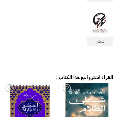
الناشر
القراء اشتروا مع هذا الكتاب :
إضافة
إضافة
إلى
إلى
قائمة
قائمة
الرغبات
الرغبات