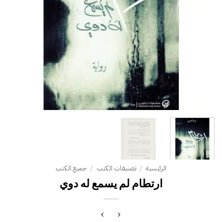
الرئيسية
/
تصنيفات الكتب
/
جميع الكتب
ارتطام لم يسمع له دوي