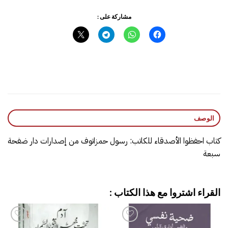
مشاركة على :
الوصف
كتاب احفظوا الأصدقاء للكاتب: رسول حمزاتوف من إصدارات دار ضفحة
سبعة
القراء اشتروا مع هذا الكتاب :