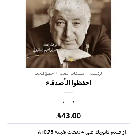
الرئيسية
/
تصنيفات الكتب
/
جميع الكتب
احفظوا الأصدقاء
43.00