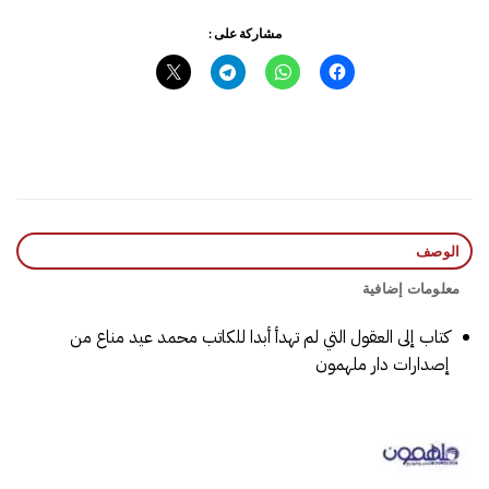
مشاركة على :
الوصف
معلومات إضافية
كتاب إلى العقول التي لم تهدأ أبدا للكاتب محمد عيد مناع من
إصدارات دار ملهمون