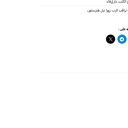
 الكتب
,
دار إرفاء
,
 على :