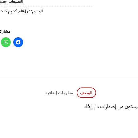
التصنيفات:
جميع
الوسوم:
دار إرفاء
,
مشاركة
الوصف
معلومات إضافية