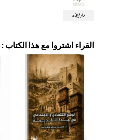
دار إرفاء
القراء اشتروا مع هذا الكتاب :
إضافة
إلى
قائمة
الرغبات