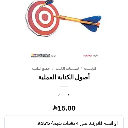
الرئيسية
/
تصنيفات الكتب
/
جميع الكتب
أصول الكتابة العملية
15.00