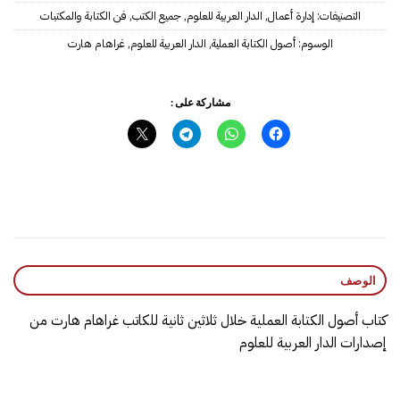
التصنيفات:
إدارة أعمال
,
الدار العربية للعلوم
,
جميع الكتب
,
فن الكتابة والمكتبات
الوسوم:
أصول الكتابة العملية
,
الدار العربية للعلوم
,
غراهام هارت
مشاركة على :
الوصف
كتاب أصول الكتابة العملية خلال ثلاثين ثانية للكاتب غراهام هارت من
إصدارات الدار العربية للعلوم