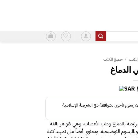
لكتب
/
جميع الكتب
 الدماغ
رتبطة بالدماغ وطب الأعصاب، وهي ظواهر بالغة
بالرسوم التوضيحية. ويحتوي أيضاً على تمهيد كتبه