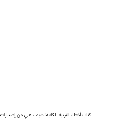
كتاب أخطاء التربية للكاتبة: شيماء علي من إصدارات