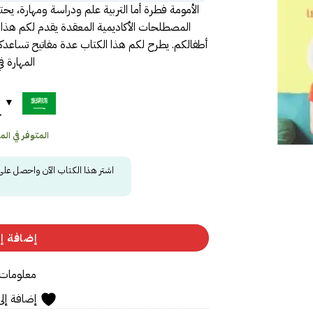
الأمومة فطرة أما التربية علم ودراسة ومهارة، يح
المصطلحات الأكاديمية المعقدة يقدم لكم هذا ا
أطفالكم. يطرح لكم هذا الكتاب عدة مفاتيح تساعدك
المهارة ف
ح
المتوفر في المخز
اشتر هذا الكتاب الآن واحصل عل
إضافة إل
معلومات 
إضافة إلى