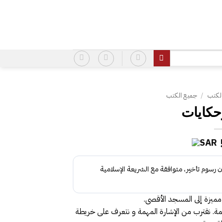
لكتب
/
جميع الكتب
حكايات
مميزة إلى المسجد الأقصى.
يمة. نقترب من الإشارة المهمة و نتعرف على خريطة