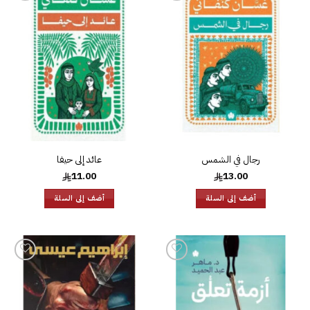
إضافة
إضافة
إلى
إلى
قائمة
قائمة
الرغبات
الرغبات
رجال في الشمس
عائد إلى حيفا
11.00
13.00
أضف إلى السلة
أضف إلى السلة
إضافة
إضافة
إلى
إلى
قائمة
قائمة
الرغبات
الرغبات