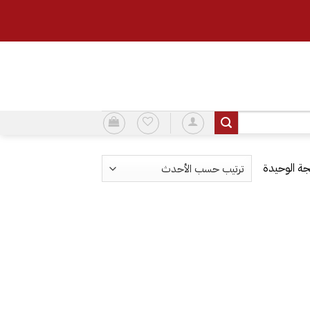
ة الوحيدة