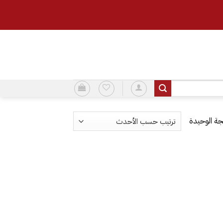
ة الوحيدة