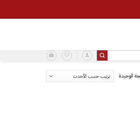
ة الوحيدة