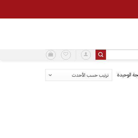
ة الوحيدة