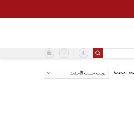
ة الوحيدة