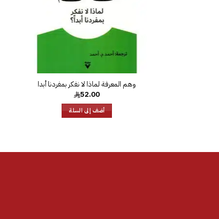
52.00
أضف إلى السلة