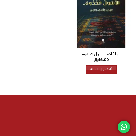
الرغبات
46.00
أضف إلى السلة