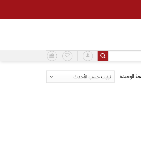
ة الوحيدة