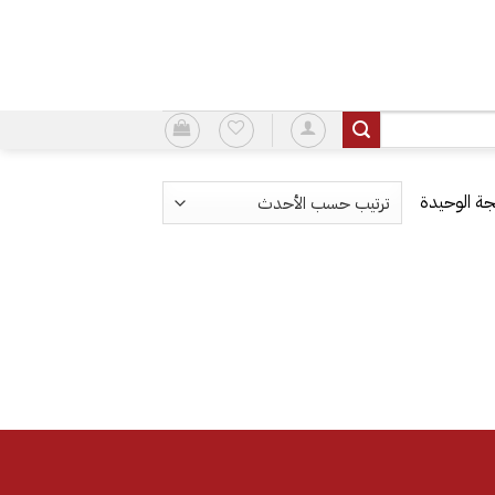
ة الوحيدة