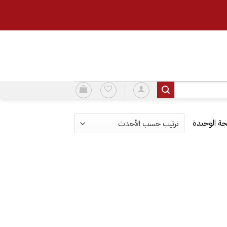
ة الوحيدة