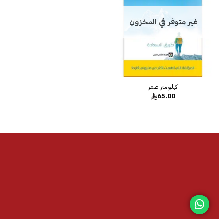
غير متوفر في المخزون
65.00