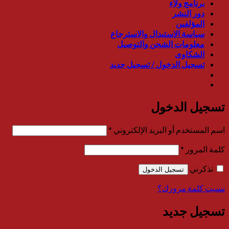
برنامج ولاء
دور النشر
المؤلفين
سياسة الاستبدال والاسترجاع
معلومات الشحن والتوصيل
الشكاوى
تسجيل الدخول / تسجيل جديد
تسجيل الدخول
مطلوبة
اسم المستخدم أو البريد الإلكتروني
*
مطلوبة
كلمة المرور
*
تذكرني
تسجيل الدخول
نسيت كلمة مرورك؟
تسجيل جديد