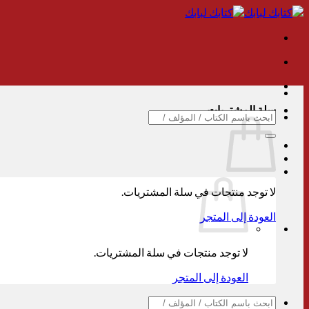
تخطي
للمحتوى
سلة المشتريات
البحث
عن:
لا توجد منتجات في سلة المشتريات.
العودة إلى المتجر
لا توجد منتجات في سلة المشتريات.
العودة إلى المتجر
البحث