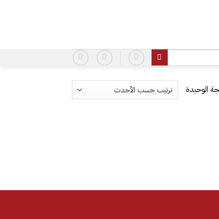
ة الوحيدة