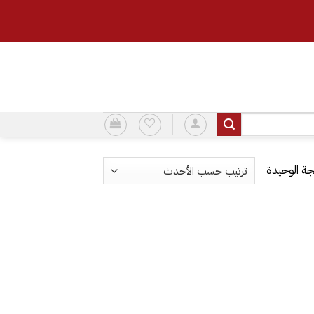
ة الوحيدة