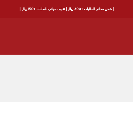
| شحن مجاني للطلبات +300 ريال | تغليف مجاني للطلبات +150 ريال |