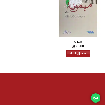
الرغبات
ميمونة
20.00
أضف إلى السلة