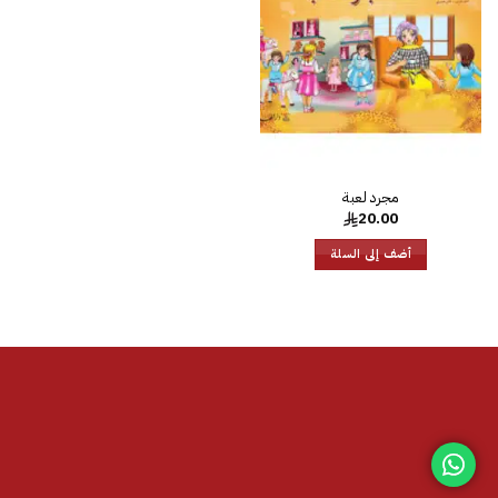
الرغبات
مجرد لعبة
20.00
أضف إلى السلة