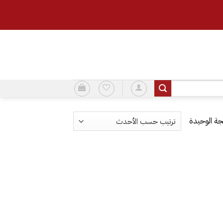
ة الوحيدة