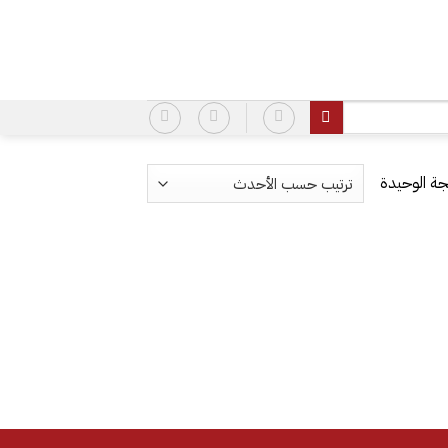
ة الوحيدة