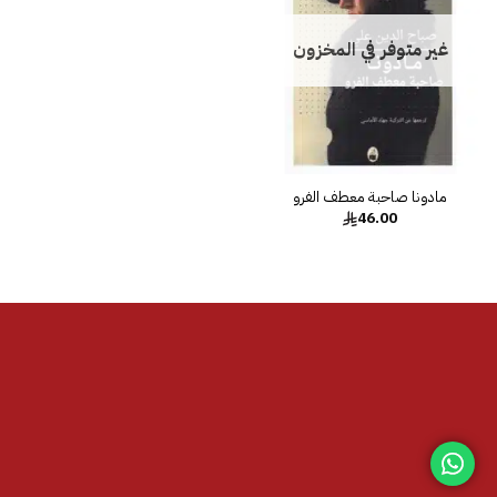
غير متوفر في المخزون
مادونا صاحبة معطف الفرو
46.00