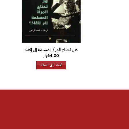
64.00
أضف إلى السلة