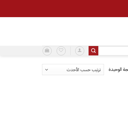
ة الوحيدة