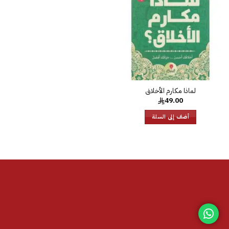
الرغبات
49.00
أضف إلى السلة