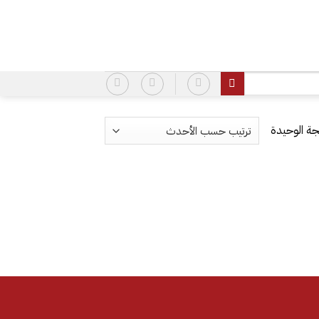
ة الوحيدة