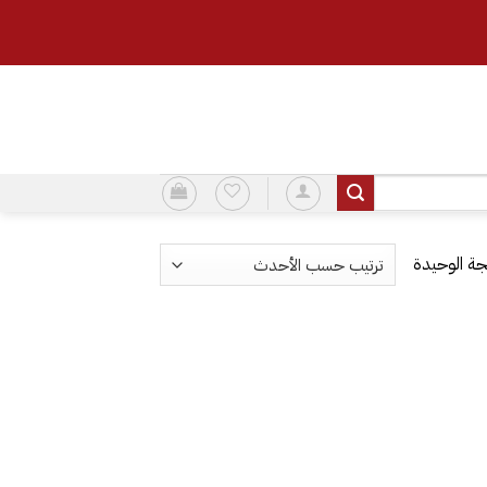
ة الوحيدة