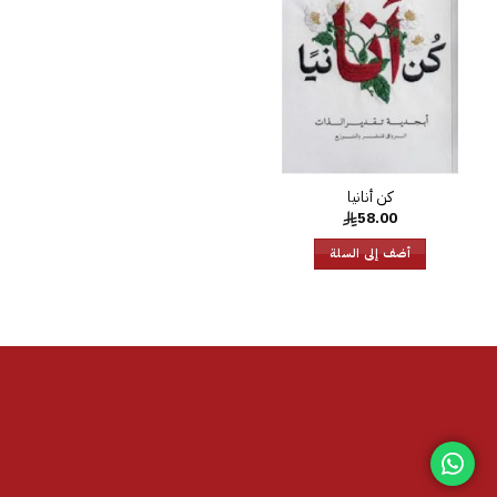
الرغبات
كن أنانيا
58.00
أضف إلى السلة